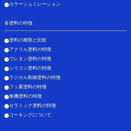
カラーシュミレーション
各塗料の特徴
塗料の種類と比較
アクリル塗料の特徴
ウレタン塗料の特徴
シリコン塗料の特徴
ラジカル制御塗料の特徴
フッ素塗料の特徴
無機塗料の特徴
セラミック塗料の特徴
コーキングについて