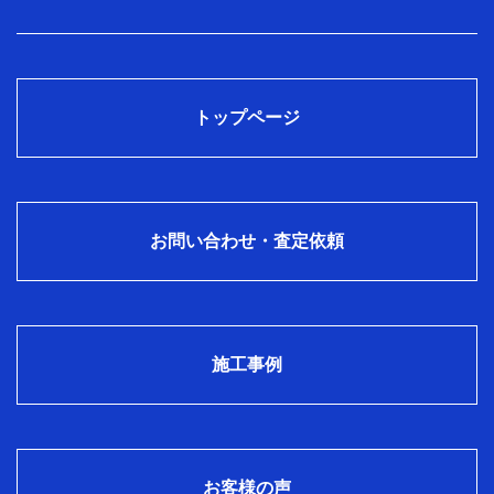
トップページ
お問い合わせ・査定依頼
施工事例
お客様の声