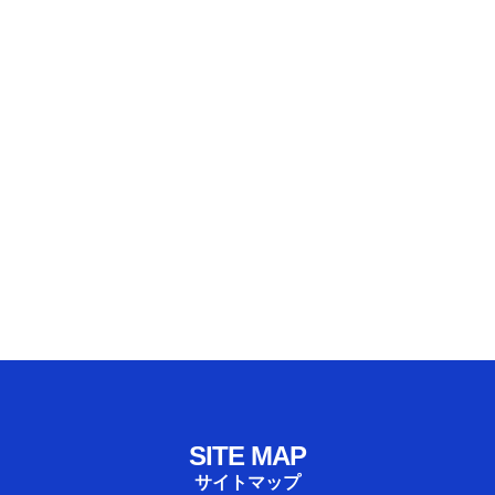
SITE MAP
サイトマップ