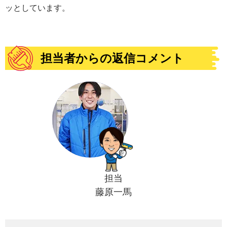
ッとしています。
担当者からの返信コメント
担当
藤原一馬