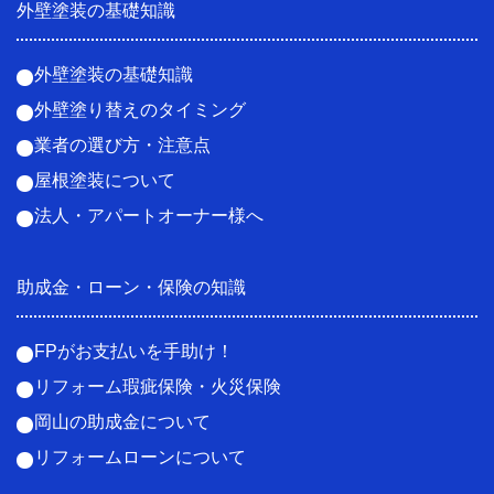
外壁塗装の基礎知識
外壁塗装の基礎知識
外壁塗り替えのタイミング
業者の選び方・注意点
屋根塗装について
法人・アパートオーナー様へ
助成金・ローン・保険の知識
FPがお支払いを手助け！
リフォーム瑕疵保険・火災保険
岡山の助成金について
リフォームローンについて