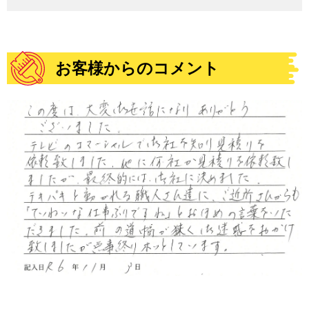
お客様からのコメント