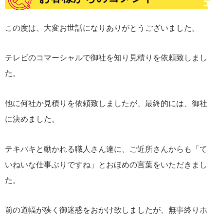
この度は、大変お世話になりありがとうございました。
テレビのコマーシャルで御社を知り見積りを依頼致しまし
た。
他に何社か見積りを依頼致しましたが、最終的には、御社
に決めました。
テキパキと動かれる職人さん達に、ご近所さんからも「て
いねいな仕事ぶりですね」とおほめの言葉をいただきまし
た。
前の道幅が狭く御迷惑をおかけ致しましたが、無事終りホ