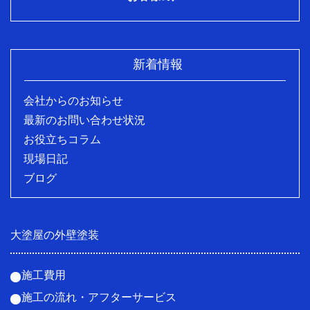
新着情報
会社からのお知らせ
最新のお問い合わせ状況
お役立ちコラム
現場日記
ブログ
大塗屋の外壁塗装
施工費用
施工の流れ・アフターサービス