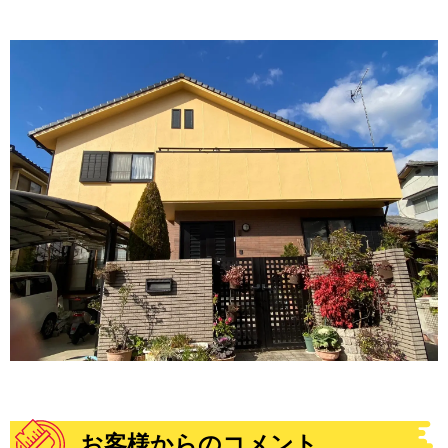
お客様からのコメント