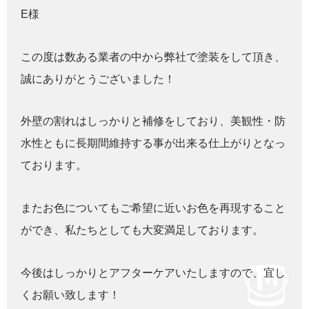
E様
この度は数ある業者の中から弊社で塗装をして頂き、
誠にありがとうございました！
外壁の割れはしっかりと補修をしており、美観性・防
水性ともに長期間維持する事が出来る仕上がりとなっ
ております。
またお色についてもご希望に近いお色を再現すること
ができ、私たちとしても大変満足しております。
今後はしっかりとアフターケアいたしますので、宜し
くお願い致します！