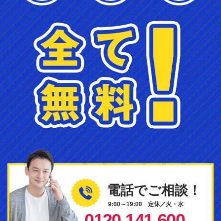
電話でご相談！
9:00～19:00 定休／火・水
0120-141-600