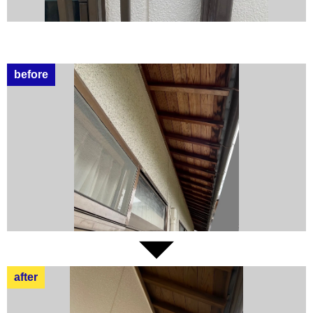
before
after