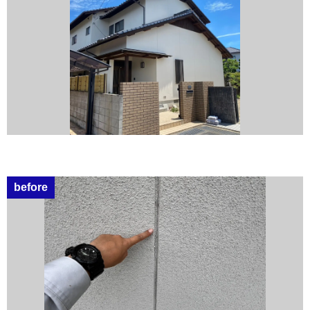
before