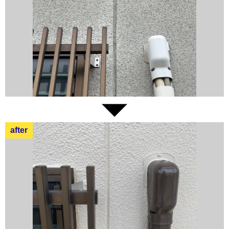
after