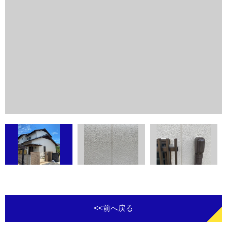
<<前へ戻る