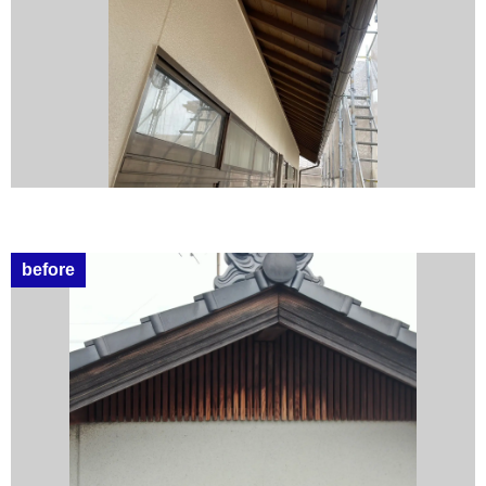
before