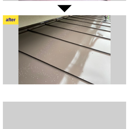
after