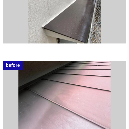
before