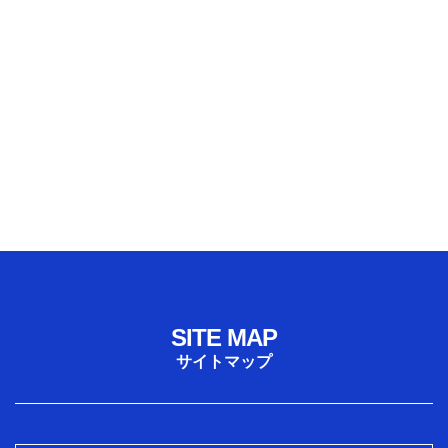
SITE MAP
サイトマップ