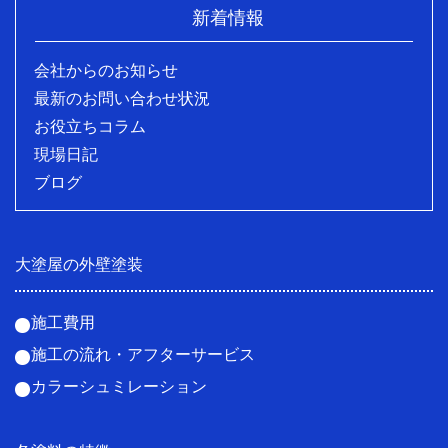
新着情報
会社からのお知らせ
最新のお問い合わせ状況
お役立ちコラム
現場日記
ブログ
大塗屋の外壁塗装
施工費用
施工の流れ・アフターサービス
カラーシュミレーション