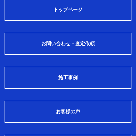
トップページ
お問い合わせ・査定依頼
施工事例
お客様の声