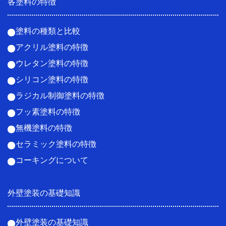
各塗料の特徴
塗料の種類と比較
アクリル塗料の特徴
ウレタン塗料の特徴
シリコン塗料の特徴
ラジカル制御塗料の特徴
フッ素塗料の特徴
無機塗料の特徴
セラミック塗料の特徴
コーキングについて
外壁塗装の基礎知識
外壁塗装の基礎知識