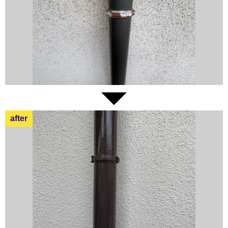
after