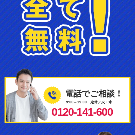
電話でご相談！
9:00～19:00 定休／火・水
0120-141-600