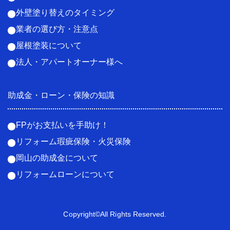
外壁塗り替えのタイミング
業者の選び方・注意点
屋根塗装について
法人・アパートオーナー様へ
助成金・ローン・保険の知識
FPがお支払いを手助け！
リフォーム瑕疵保険・火災保険
岡山の助成金について
リフォームローンについて
Copyright©All Rights Reserved.