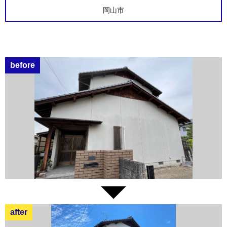
岡山市
before
after