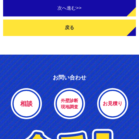
次へ進む>>
戻る
お問い合わせ
外壁診断
相談
お見積り
現地調査