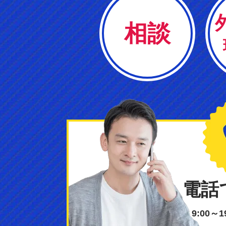
相談
電話
9:00～