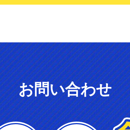
お問い合わせ