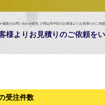
最新のお問い合わせ状況
岡山市中区のお客様よりお見積りのご依
客様よりお見積りのご依頼を
の受注件数