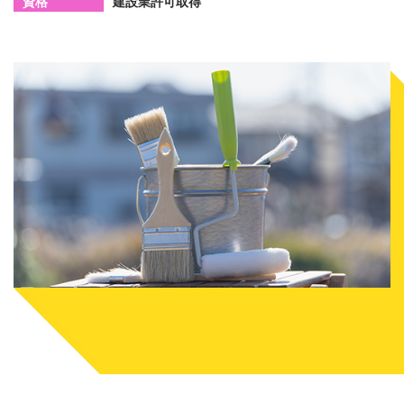
資格
建設業許可取得