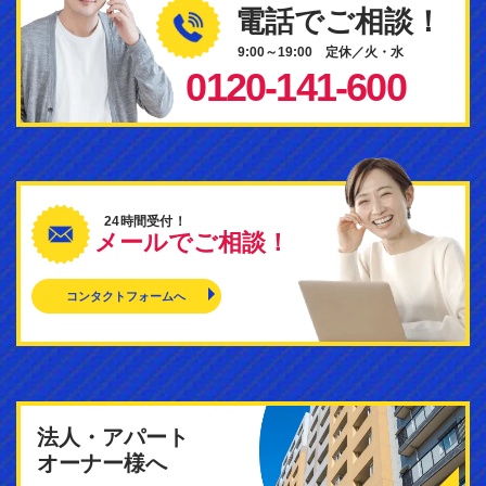
電話でご相談！
9:00～19:00 定休／火・水
0120-141-600
24時間受付！
メールでご相談！
コンタクトフォームへ
法人・アパート
オーナー様へ