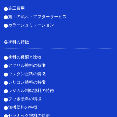
施工費用
施工の流れ・アフターサービス
カラーシュミレーション
各塗料の特徴
塗料の種類と比較
アクリル塗料の特徴
ウレタン塗料の特徴
シリコン塗料の特徴
ラジカル制御塗料の特徴
フッ素塗料の特徴
無機塗料の特徴
セラミック塗料の特徴