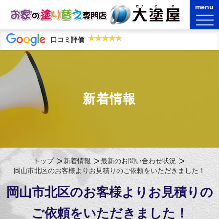
★★★★★
★★★★★
口コミ評価
新着情報
トップ
新着情報
最新のお問い合わせ状況
岡山市北区のお客様よりお見積りのご依頼をいただきました！
岡山市北区のお客様よりお見積りの
ご依頼をいただきました！