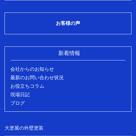
お客様の声
新着情報
会社からのお知らせ
最新のお問い合わせ状況
お役立ちコラム
現場日記
ブログ
大塗屋の外壁塗装