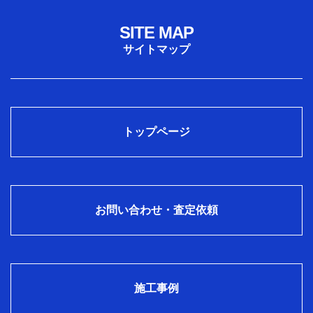
SITE MAP
サイトマップ
トップページ
お問い合わせ・査定依頼
施工事例