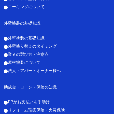
コーキングについて
外壁塗装の基礎知識
外壁塗装の基礎知識
外壁塗り替えのタイミング
業者の選び方・注意点
屋根塗装について
法人・アパートオーナー様へ
助成金・ローン・保険の知識
FPがお支払いを手助け！
リフォーム瑕疵保険・火災保険